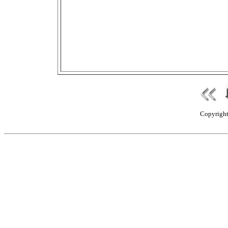
Copyright