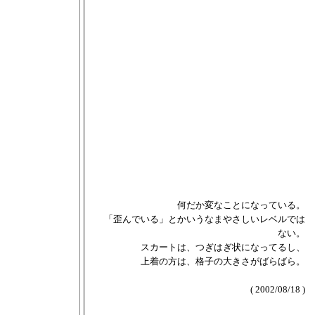
何だか変なことになっている。
「歪んでいる」とかいうなまやさしいレベルでは
ない。
スカートは、つぎはぎ状になってるし、
上着の方は、格子の大きさがばらばら。
( 2002/08/18 )